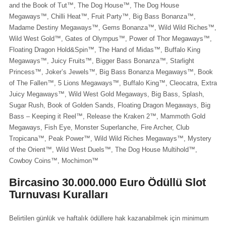
and the Book of Tut™, The Dog House™, The Dog House
Megaways™, Chilli Heat™, Fruit Party™, Big Bass Bonanza™,
Madame Destiny Megaways™, Gems Bonanza™, Wild Wild Riches™,
Wild West Gold™, Gates of Olympus™, Power of Thor Megaways™,
Floating Dragon Hold&Spin™, The Hand of Midas™, Buffalo King
Megaways™, Juicy Fruits™, Bigger Bass Bonanza™, Starlight
Princess™, Joker’s Jewels™, Big Bass Bonanza Megaways™, Book
of The Fallen™, 5 Lions Megaways™, Buffalo King™, Cleocatra, Extra
Juicy Megaways™, Wild West Gold Megaways, Big Bass, Splash,
Sugar Rush, Book of Golden Sands, Floating Dragon Megaways, Big
Bass – Keeping it Reel™, Release the Kraken 2™, Mammoth Gold
Megaways, Fish Eye, Monster Superlanche, Fire Archer, Club
Tropicana™, Peak Power™, Wild Wild Riches Megaways™, Mystery
of the Orient™, Wild West Duels™, The Dog House Multihold™,
Cowboy Coins™, Mochimon™
Bircasino 30.000.000 Euro Ödüllü Slot
Turnuvası Kuralları
Belirtilen günlük ve haftalık ödüllere hak kazanabilmek için minimum