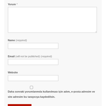
Yorum
*
Name
(required)
Email
(will not be published) (required)
Website
Daha sonraki yorumlarımda kullanılması için adım, e-posta adresim ve
site adresim bu tarayıcıya kaydedilsin.