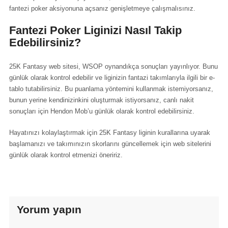
fantezi poker aksiyonuna açsanız genişletmeye çalışmalısınız.
Fantezi Poker Liginizi Nasıl Takip
Edebilirsiniz?
25K Fantasy web sitesi, WSOP oynandıkça sonuçları yayınlıyor. Bunu
günlük olarak kontrol edebilir ve liginizin fantazi takımlarıyla ilgili bir e-
tablo tutabilirsiniz. Bu puanlama yöntemini kullanmak istemiyorsanız,
bunun yerine kendinizinkini oluşturmak istiyorsanız, canlı nakit
sonuçları için Hendon Mob’u günlük olarak kontrol edebilirsiniz.
Hayatınızı kolaylaştırmak için 25K Fantasy liginin kurallarına uyarak
başlamanızı ve takımınızın skorlarını güncellemek için web sitelerini
günlük olarak kontrol etmenizi öneririz.
Yorum yapın