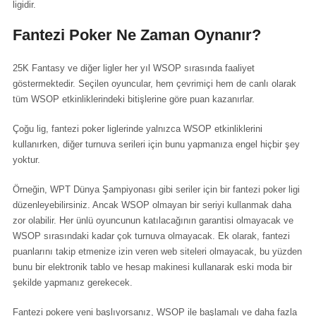
ligidir.
Fantezi Poker Ne Zaman Oynanır?
25K Fantasy ve diğer ligler her yıl WSOP sırasında faaliyet
göstermektedir. Seçilen oyuncular, hem çevrimiçi hem de canlı olarak
tüm WSOP etkinliklerindeki bitişlerine göre puan kazanırlar.
Çoğu lig, fantezi poker liglerinde yalnızca WSOP etkinliklerini
kullanırken, diğer turnuva serileri için bunu yapmanıza engel hiçbir şey
yoktur.
Örneğin, WPT Dünya Şampiyonası gibi seriler için bir fantezi poker ligi
düzenleyebilirsiniz. Ancak WSOP olmayan bir seriyi kullanmak daha
zor olabilir. Her ünlü oyuncunun katılacağının garantisi olmayacak ve
WSOP sırasındaki kadar çok turnuva olmayacak. Ek olarak, fantezi
puanlarını takip etmenize izin veren web siteleri olmayacak, bu yüzden
bunu bir elektronik tablo ve hesap makinesi kullanarak eski moda bir
şekilde yapmanız gerekecek.
Fantezi pokere yeni başlıyorsanız, WSOP ile başlamalı ve daha fazla